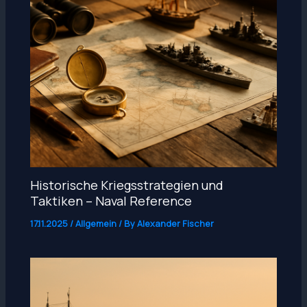
Historische Kriegsstrategien und
Taktiken – Naval Reference
17.11.2025
/
Allgemein
/ By
Alexander Fischer