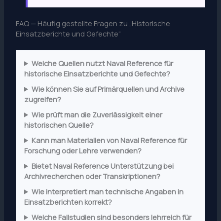
FAQ — Häufig gestellte Fragen zu „Historische
Einsatzberichte und Gefechte“
Welche Quellen nutzt Naval Reference für
historische Einsatzberichte und Gefechte?
Wie können Sie auf Primärquellen und Archive
zugreifen?
Wie prüft man die Zuverlässigkeit einer
historischen Quelle?
Kann man Materialien von Naval Reference für
Forschung oder Lehre verwenden?
Bietet Naval Reference Unterstützung bei
Archivrecherchen oder Transkriptionen?
Wie interpretiert man technische Angaben in
Einsatzberichten korrekt?
Welche Fallstudien sind besonders lehrreich für