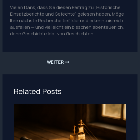
Vielen Dank, dass Sie diesen Beitrag zu „Historische
Einsatzberichte und Gefechte“ gelesen haben. Möge
Ihre nächste Recherche tief, klar und erkenntnisreich
ausfallen — und vielleicht ein bisschen abenteuerlich,
denn Geschichte lebt von Geschichten.
WEITER
Related Posts