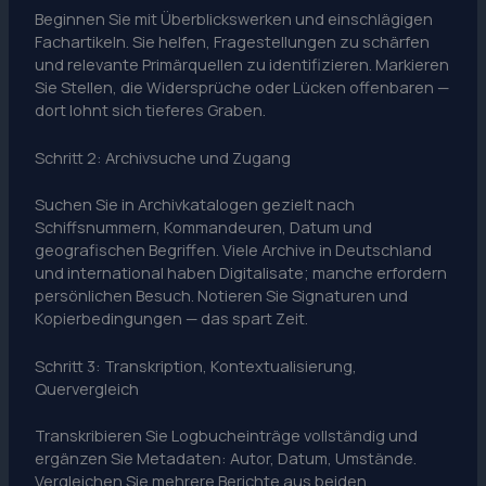
Beginnen Sie mit Überblickswerken und einschlägigen
Fachartikeln. Sie helfen, Fragestellungen zu schärfen
und relevante Primärquellen zu identifizieren. Markieren
Sie Stellen, die Widersprüche oder Lücken offenbaren —
dort lohnt sich tieferes Graben.
Schritt 2: Archivsuche und Zugang
Suchen Sie in Archivkatalogen gezielt nach
Schiffsnummern, Kommandeuren, Datum und
geografischen Begriffen. Viele Archive in Deutschland
und international haben Digitalisate; manche erfordern
persönlichen Besuch. Notieren Sie Signaturen und
Kopierbedingungen — das spart Zeit.
Schritt 3: Transkription, Kontextualisierung,
Quervergleich
Transkribieren Sie Logbucheinträge vollständig und
ergänzen Sie Metadaten: Autor, Datum, Umstände.
Vergleichen Sie mehrere Berichte aus beiden