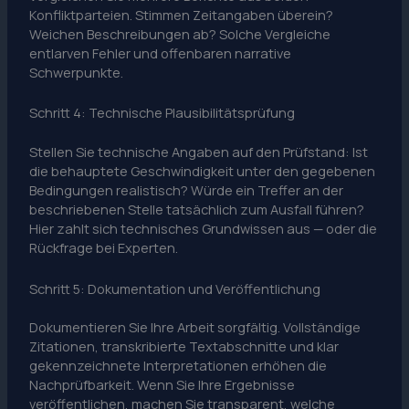
Konfliktparteien. Stimmen Zeitangaben überein?
Weichen Beschreibungen ab? Solche Vergleiche
entlarven Fehler und offenbaren narrative
Schwerpunkte.
Schritt 4: Technische Plausibilitätsprüfung
Stellen Sie technische Angaben auf den Prüfstand: Ist
die behauptete Geschwindigkeit unter den gegebenen
Bedingungen realistisch? Würde ein Treffer an der
beschriebenen Stelle tatsächlich zum Ausfall führen?
Hier zahlt sich technisches Grundwissen aus — oder die
Rückfrage bei Experten.
Schritt 5: Dokumentation und Veröffentlichung
Dokumentieren Sie Ihre Arbeit sorgfältig. Vollständige
Zitationen, transkribierte Textabschnitte und klar
gekennzeichnete Interpretationen erhöhen die
Nachprüfbarkeit. Wenn Sie Ihre Ergebnisse
veröffentlichen, machen Sie transparent, welche