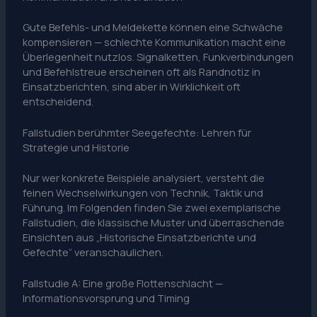
Gute Befehls- und Meldekette können eine Schwäche
kompensieren — schlechte Kommunikation macht eine
Überlegenheit nutzlos. Signalketten, Funkverbindungen
und Befehlstreue erscheinen oft als Randnotiz in
Einsatzberichten, sind aber in Wirklichkeit oft
entscheidend.
Fallstudien berühmter Seegefechte: Lehren für
Strategie und Historie
Nur wer konkrete Beispiele analysiert, versteht die
feinen Wechselwirkungen von Technik, Taktik und
Führung. Im Folgenden finden Sie zwei exemplarische
Fallstudien, die klassische Muster und überraschende
Einsichten aus „Historische Einsatzberichte und
Gefechte“ veranschaulichen.
Fallstudie A: Eine große Flottenschlacht —
Informationsvorsprung und Timing