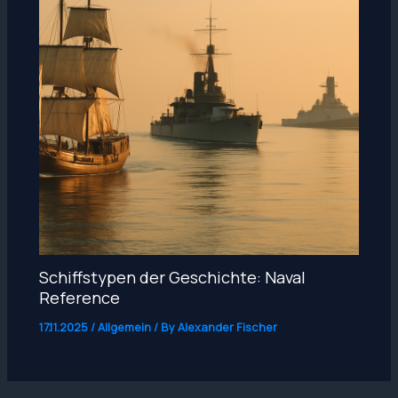
Schiffstypen der Geschichte: Naval
Reference
17.11.2025
/
Allgemein
/ By
Alexander Fischer