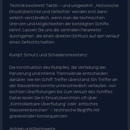
Technik bestimmt Taktik — und umgekehrt. „Historische
Einsatzberichte und Gefechte“ werden erst dann
wirklich verständlich, wenn man die technischen
Grenzen und Möglichkeiten der beteiligten Schiffe
kennt. Lassen Sie uns die zentralen Parameter
durchgehen, die einen direkten Einfluss auf den Verlauf
eines Gefechts hatten.
Rumpf, Schutz und Schadensresistenz
Die Konstruktion des Rumpfes, die Verteilung der
Panzerung und interne Trennwände entschieden
darüber, wie ein Schiff Treffer überstand. Ein Treffer an
der Wasserlinie konnte unterschiedlich verlaufen: von
leichten Überflutungen bis zum Verlust des Schiffes.
Daher lesen Sie in Einsatzberichten oft über
„Kontrollierbare Überflutung“ oder „kritisches
Wassereinbrechen“ — technische Begriffe mit
gravierenden Konsequenzen.
Antrieb und Reichweite