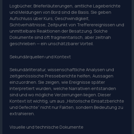
Logbücher, Brieferläuterungen, amtliche Lageberichte
und Meldungen von Bord sind die Basis. Sie geben
Aufschluss über Kurs, Geschwindigkeit,
Sichtverhältnisse, Zeitpunkt von Trefferereignissen und
unmittelbare Reaktionen der Besatzung. Solche
Dokumente sind oft fragmentarisch, aber zeitnah
geschrieben — ein unschätzbarer Vorteil.
Sekundärquellen und Kontext
Sekundärliteratur, wissenschaftliche Analysen und
zeitgenössische Presseberichte helfen, Aussagen
einzuordnen. Sie zeigen, wie Ereignisse später
interpretiert wurden, welche Narrativen entstanden
sind und wo mögliche Verzerrungen liegen. Dieser
Kontext ist wichtig, um aus „Historische Einsatzberichte
und Gefechte“ nicht nur Fakten, sondern Bedeutung zu
extrahieren.
Visuelle und technische Dokumente