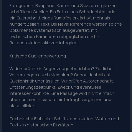
Fotografien, Baupläne, Karten und Skizzen ergänzen
schriftliche Quellen. Ein Foto eines Schadenbilds oder
ein Querschnitt eines Rumpfes erklärt oft mehr als
hundert Zeilen Text. Bei Naval Reference werden solche
Dokumente systematisch ausgewertet, mit
technischen Parametern abgeglichen und in
Rekonstruktionsskizzen integriert.
Kritische Quellenbewertung
Widersprüche in Augenzeugenberichten? Zeitliche
Verzerrungen durch Memoiren? Genau deshalb ist
Quellenkritik unerlässlich. Wir prüfen Autorenschaft,
Entstehungszeitpunkt, Zweck und eventuelle
Interessenkonflikte. Eine Passage wird nicht einfach
übernommen — sie wird hinterfragt, verglichen und
plausibilisiert.
Technische Einblicke: Schiffskonstruktion, Waffen und
Taktik in historischen Einsätzen