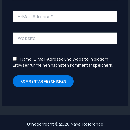
E-
Mail-
Adresse*
Website
Name, E-Mail-Adresse und Website in diesem
Browser für meinen nächsten Kommentar speichern.
Urheberrecht © 2026 Naval Reference