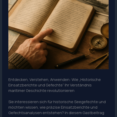
Entdecken, Verstehen, Anwenden: Wie „Historische
Einsatzberichte und Gefechte“ Ihr Verständnis
maritimer Geschichte revolutionieren
Sie interessieren sich für historische Seegefechte und
möchten wissen, wie präzise Einsatzberichte und
Gefechtsanalysen entstehen? In diesem Gastbeitrag