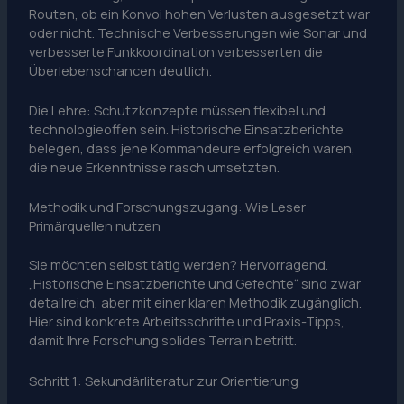
Routen, ob ein Konvoi hohen Verlusten ausgesetzt war
oder nicht. Technische Verbesserungen wie Sonar und
verbesserte Funkkoordination verbesserten die
Überlebenschancen deutlich.
Die Lehre: Schutzkonzepte müssen flexibel und
technologieoffen sein. Historische Einsatzberichte
belegen, dass jene Kommandeure erfolgreich waren,
die neue Erkenntnisse rasch umsetzten.
Methodik und Forschungszugang: Wie Leser
Primärquellen nutzen
Sie möchten selbst tätig werden? Hervorragend.
„Historische Einsatzberichte und Gefechte“ sind zwar
detailreich, aber mit einer klaren Methodik zugänglich.
Hier sind konkrete Arbeitsschritte und Praxis-Tipps,
damit Ihre Forschung solides Terrain betritt.
Schritt 1: Sekundärliteratur zur Orientierung