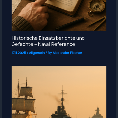
Historische Einsatzberichte und
Gefechte – Naval Reference
17.11.2025
/
Allgemein
/ By
Alexander Fischer