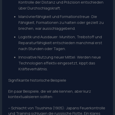
Kontrolle der Distanz und Präzision entschieden
über Durchschlagskraft.
Manövrierfähigkeit und Formationstreue: Die
Fähigkeit, Formationen zu halten oder gezielt zu
brechen, war ausschlaggebend.
Logistik und Ausdauer: Munition, Treibstoff und
Reparaturfähigkeit entschieden manchmal erst
nach Stunden oder Tagen.
Innovative Nutzung neuer Mittel: Werden neue
Technologien effektiv eingesetzt, kippt das
Kräfteverhältnis.
Signifikante historische Beispiele
Ein paar Beispiele, die wir alle kennen, aber kurz
kontextualisieren sollten:
– Schlacht von Tsushima (1905): Japans Feuerkontrolle
und Training schlugen die russische Flotte. Ein klares