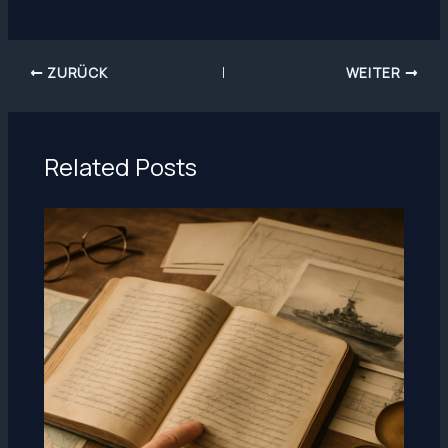
ZURÜCK
WEITER
Related Posts