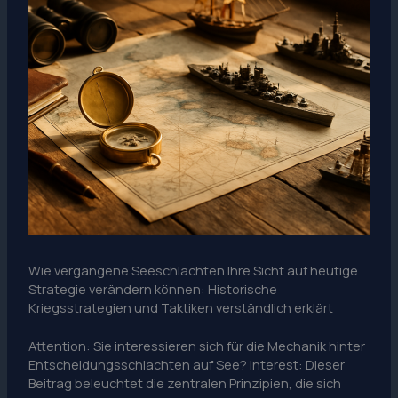
Wie vergangene Seeschlachten Ihre Sicht auf heutige
Strategie verändern können: Historische
Kriegsstrategien und Taktiken verständlich erklärt
Attention: Sie interessieren sich für die Mechanik hinter
Entscheidungsschlachten auf See? Interest: Dieser
Beitrag beleuchtet die zentralen Prinzipien, die sich