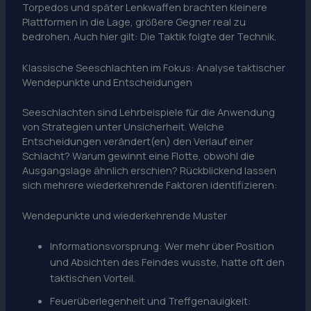
Torpedos und später Lenkwaffen brachten kleinere
Plattformen in die Lage, größere Gegner real zu
bedrohen. Auch hier gilt: Die Taktik folgte der Technik.
Klassische Seeschlachten im Fokus: Analyse taktischer
Wendepunkte und Entscheidungen
Seeschlachten sind Lehrbeispiele für die Anwendung
von Strategien unter Unsicherheit. Welche
Entscheidungen verändert(en) den Verlauf einer
Schlacht? Warum gewinnt eine Flotte, obwohl die
Ausgangslage ähnlich erschien? Rückblickend lassen
sich mehrere wiederkehrende Faktoren identifizieren:
Wendepunkte und wiederkehrende Muster
Informationsvorsprung: Wer mehr über Position
und Absichten des Feindes wusste, hatte oft den
taktischen Vorteil.
Feuerüberlegenheit und Treffgenauigkeit: