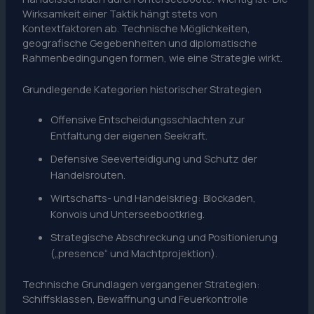
Wirksamkeit einer Taktik hängt stets von
Kontextfaktoren ab. Technische Möglichkeiten,
geografische Gegebenheiten und diplomatische
Rahmenbedingungen formen, wie eine Strategie wirkt.
Grundlegende Kategorien historischer Strategien
Offensive Entscheidungsschlachten zur
Entfaltung der eigenen Seekraft.
Defensive Seeverteidigung und Schutz der
Handelsrouten.
Wirtschafts- und Handelskrieg: Blockaden,
Konvois und Unterseebootkrieg.
Strategische Abschreckung und Positionierung
(„presence“ und Machtprojektion).
Technische Grundlagen vergangener Strategien:
Schiffsklassen, Bewaffnung und Feuerkontrolle