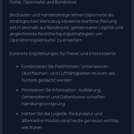
Politik, Diplomatie und Bündnisse
Blockaden und Handelskriege lehren Diplomatie als
strategisches Werkzeug. Moderne maritime Planung
setzt deshalb auf Bündnisse, gemeinsame Logistik und
abgestimmte Rechtfertigungsstrategien, um
Operationsspielräume zu erweitern.
Konkrete Empfehlungen für Planer und Interessierte
Kombinieren Sie Plattformen: Unterwasser-,
Oberflächen- und Luftfähigkeiten müssen als
System gedacht werden.
Priorisieren Sie Information: Aufklärung,
Geheimdienst und Datenfusion schaffen
Handlungsvorsprung.
Härten Sie die Logistik: Redundanz und
alternative Routen sind heute genauso wichtig
wie früher.