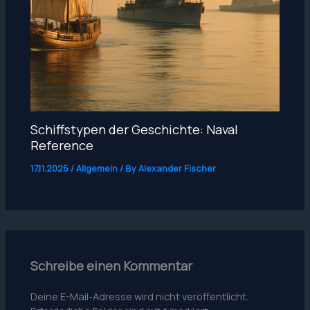
Schiffstypen der Geschichte: Naval
Reference
17.11.2025
/
Allgemein
/ By
Alexander Fischer
Schreibe einen Kommentar
Deine E-Mail-Adresse wird nicht veröffentlicht.