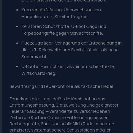
Kreuzer: Aufklärung, Überwachung von
Handelsrouten, Streifentätigkeit.
Zerstörer: Schutzflotte, U-Boot-Jagd und
Torpedoangriffe gegen Schlachtschiffe.
Flugzeugträger: Verlagerung der Entscheidung in
die Luft; Reichweite und Flexibilität als taktische
Supermacht.
U-Boote: Heimlichkeit, asymmetrische Effekte,
Wirtschaftskrieg.
Bewaffnung und Feuerkontrolle als taktische Hebel
Feuerkontrolle — das heißt die Kombination aus
Entfernungsmessung, Zielzuweisung und geeigneter
Feueranpassung — veränderte zu verschiedenen
Zeiten die Karten: Optische Entfernungsmesser,
Rechengeräte, Funk und schließlich Radar machten
präzisere, systematischere Schussfolgen möglich.