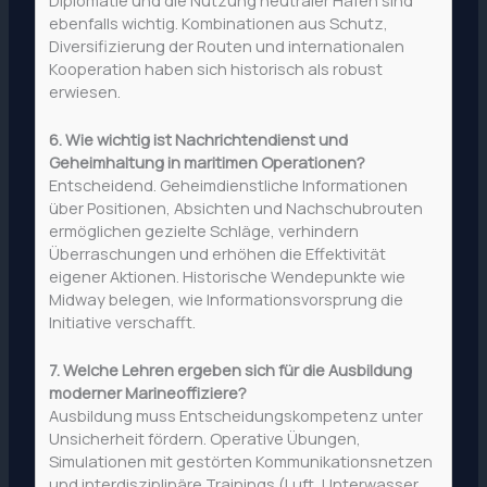
ebenfalls wichtig. Kombinationen aus Schutz,
Diversifizierung der Routen und internationalen
Kooperation haben sich historisch als robust
erwiesen.
6. Wie wichtig ist Nachrichtendienst und
Geheimhaltung in maritimen Operationen?
Entscheidend. Geheimdienstliche Informationen
über Positionen, Absichten und Nachschubrouten
ermöglichen gezielte Schläge, verhindern
Überraschungen und erhöhen die Effektivität
eigener Aktionen. Historische Wendepunkte wie
Midway belegen, wie Informationsvorsprung die
Initiative verschafft.
7. Welche Lehren ergeben sich für die Ausbildung
moderner Marineoffiziere?
Ausbildung muss Entscheidungskompetenz unter
Unsicherheit fördern. Operative Übungen,
Simulationen mit gestörten Kommunikationsnetzen
und interdisziplinäre Trainings (Luft, Unterwasser,