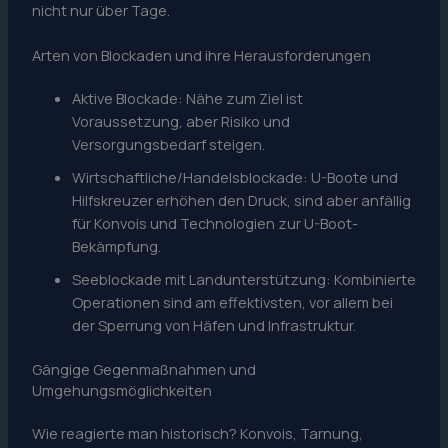
nicht nur über Tage.
Arten von Blockaden und ihre Herausforderungen
Aktive Blockade: Nähe zum Ziel ist
Voraussetzung, aber Risiko und
Versorgungsbedarf steigen.
Wirtschaftliche/Handelsblockade: U-Boote und
Hilfskreuzer erhöhen den Druck, sind aber anfällig
für Konvois und Technologien zur U-Boot-
Bekämpfung.
Seeblockade mit Landunterstützung: Kombinierte
Operationen sind am effektivsten, vor allem bei
der Sperrung von Häfen und Infrastruktur.
Gängige Gegenmaßnahmen und
Umgehungsmöglichkeiten
Wie reagierte man historisch? Konvois, Tarnung,