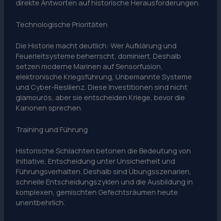
direkte Antworten auf historische Herausforderungen.
Technologische Prioritäten
Die Historie macht deutlich: Wer Aufklärung und
Feuerleitsysteme beherrscht, dominiert. Deshalb
setzen moderne Marinen auf Sensorfusion,
elektronische Kriegsführung, Unbemannte Systeme
und Cyber-Resilienz. Diese Investitionen sind nicht
glamourös, aber sie entscheiden Kriege, bevor die
Kanonen sprechen.
Training und Führung
Historische Schlachten betonen die Bedeutung von
Initiative, Entscheidung unter Unsicherheit und
Führungsverhalten. Deshalb sind Übungsszenarien,
schnelle Entscheidungszyklen und die Ausbildung in
komplexen, gemischten Gefechtsräumen heute
unentbehrlich.