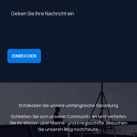
EINREICHEN
Entdecken Sie unsere umfangreiche Sammlung
Schließen Sie sich unserer Community an und vertiefen
Sie Ihr Wissen über Marine- und Kriegsschiffe. Besuchen
Sie unseren Blog noch heute.