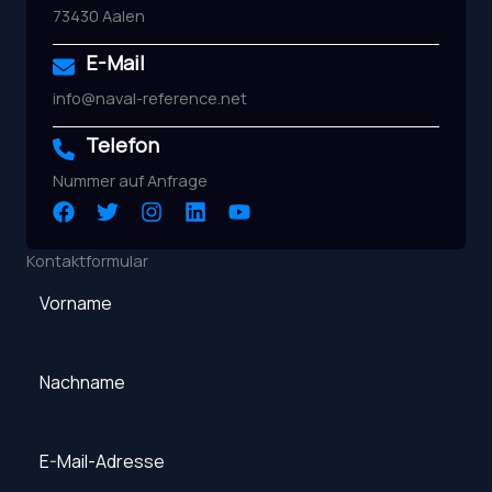
73430 Aalen
E-Mail
info@naval-reference.net
Telefon
Nummer auf Anfrage
Kontaktformular