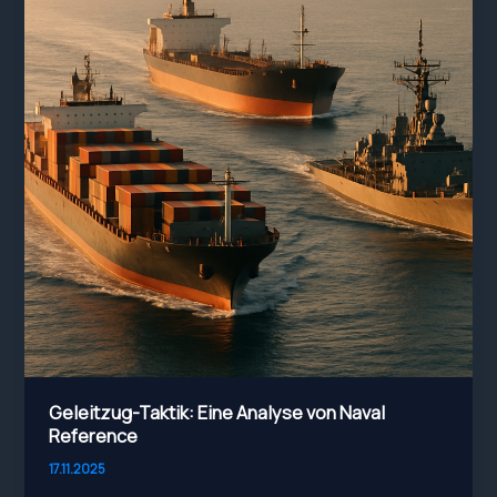
Geleitzug-Taktik: Eine Analyse von Naval
Reference
17.11.2025