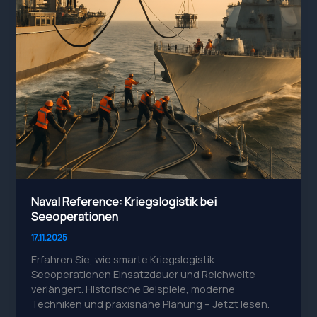
Naval Reference: Kriegslogistik bei
Seeoperationen
17.11.2025
Erfahren Sie, wie smarte Kriegslogistik
Seeoperationen Einsatzdauer und Reichweite
verlängert. Historische Beispiele, moderne
Techniken und praxisnahe Planung – Jetzt lesen.