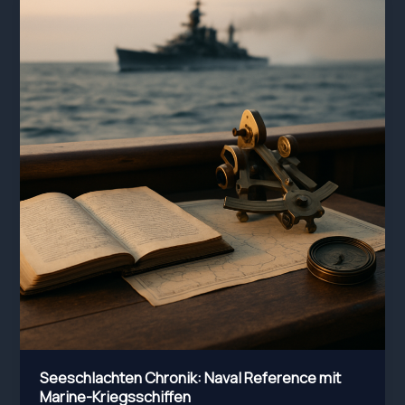
Strategien
Seeschlachten Chronik: Naval Reference mit
Marine-Kriegsschiffen