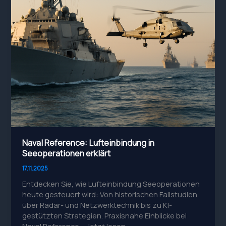
Naval Reference: Lufteinbindung in
Seeoperationen erklärt
17.11.2025
Entdecken Sie, wie Lufteinbindung Seeoperationen
heute gesteuert wird: Von historischen Fallstudien
über Radar- und Netzwerktechnik bis zu KI-
gestützten Strategien. Praxisnahe Einblicke bei