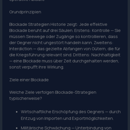
Grundprinzipien
Blockade Strategien Historie zeigt: Jede effektive
Blockade beruht auf drei Säulen. Erstens: Kontrolle — Sie
müssen Seewege oder Zugänge so kontrollieren, dass
der Gegner nicht ungestört handeln kann. Zweitens:
Interdiction — das gezielte Abfangen von Gütern, die für
die Kriegsführung relevant sind. Drittens: Nachhaltigkeit
— eine Blockade muss über Zeit durchgehalten werden,
sonst verpufft ihre Wirkung.
Ziele einer Blockade
Welche Ziele verfolgen Blockade-Strategien
typischerweise?
Wirtschaftliche Erschöpfung des Gegners — durch
Entzug von Importen und Exportmöglichkeiten.
Militärische Schwächung — Unterbindung von