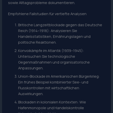
sowie Alltagsprobleme dokumentieren.
Empfohlene Fallstudien für vertiefte Analysen
Britische Langzeitblockade gegen das Deutsche
Reich (1914–1918): Analysieren Sie
Handelsstatistiken, Ernährungslagen und
politische Reaktionen.
Konvoikämpfe im Atlantik (1939–1945):
Untersuchen Sie technologische
Gegenmaßnahmen und organisatorische
Anpassungen.
Union-Blockade im Amerikanischen Bürgerkrieg:
Ein frühes Beispiel kombinierter See- und
Flusskontrollen mit wirtschaftlichen
Auswirkungen.
Blockaden in kolonialen Kontexten: Wie
Hafenmonopole und Handelskontrolle