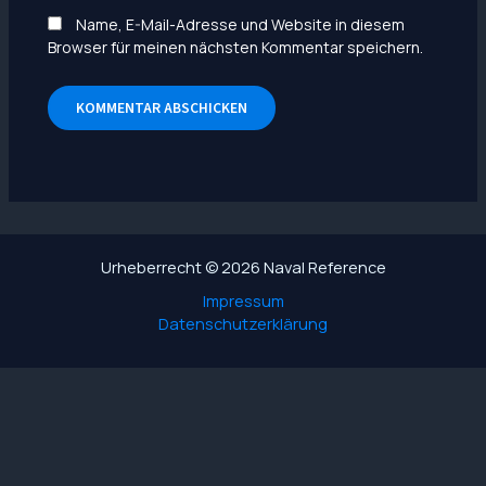
Name, E-Mail-Adresse und Website in diesem
Browser für meinen nächsten Kommentar speichern.
Urheberrecht © 2026 Naval Reference
Impressum
Datenschutzerklärung