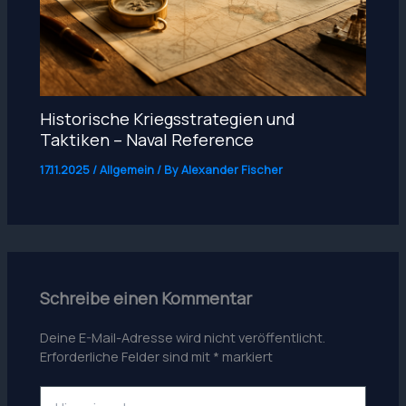
Historische Kriegsstrategien und
Taktiken – Naval Reference
17.11.2025
/
Allgemein
/ By
Alexander Fischer
Schreibe einen Kommentar
Deine E-Mail-Adresse wird nicht veröffentlicht.
Erforderliche Felder sind mit
*
markiert
Hier