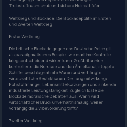
Treibstoffnachschub und sichere Heimathäfen.
Weltkrieg und Blockade: Die Blockadepolitik im Ersten
und Zweiten Weltkrieg
Erster Weltkrieg
Die britische Blockade gegen das Deutsche Reich gilt
als paradigmatisches Beispiel, wie maritime Kontrolle
kriegsentscheidend wirken kann. Großbritannien
kontrollierte die Nordsee und den Ärmelkanal, stoppte
Schiffe, beschlagnahmte Waren und verhängte
wirtschaftliche Restriktionen. Die Langzeitwirkung:
Rohstoffmangel, Lebensmittelkürzungen und sinkende
industrielle Leistungsfähigkeit. Zugleich löste die
Blockade moralische Debatten aus: Wann wird
wirtschaftlicher Druck unverhältnismäßig, weil er
vorrangig die Zivilbevölkerung trifft?
Zweiter Weltkrieg