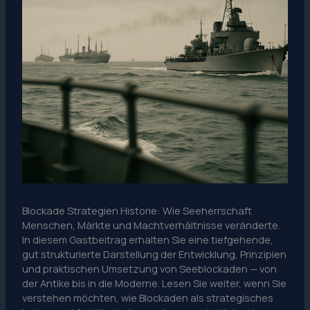
Blockade Strategien Historie: Wie Seeherrschaft
Menschen, Märkte und Machtverhältnisse veränderte.
In diesem Gastbeitrag erhalten Sie eine tiefgehende,
gut strukturierte Darstellung der Entwicklung, Prinzipien
und praktischen Umsetzung von Seeblockaden — von
der Antike bis in die Moderne. Lesen Sie weiter, wenn Sie
verstehen möchten, wie Blockaden als strategisches