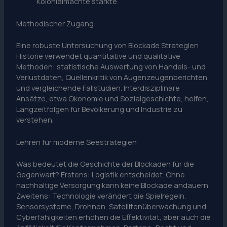
Kolonialmächte stärkte.
Methodischer Zugang
Eine robuste Untersuchung von Blockade Strategien
Historie verwendet quantitative und qualitative
Methoden: statistische Auswertung von Handels- und
Verlustdaten, Quellenkritik von Augenzeugenberichten
und vergleichende Fallstudien. Interdisziplinäre
Ansätze, etwa Ökonomie und Sozialgeschichte, helfen,
Langzeitfolgen für Bevölkerung und Industrie zu
verstehen.
Lehren für moderne Seestrategien
Was bedeutet die Geschichte der Blockaden für die
Gegenwart? Erstens: Logistik entscheidet. Ohne
nachhaltige Versorgung kann keine Blockade andauern.
Zweitens: Technologie verändert die Spielregeln.
Sensorsysteme, Drohnen, Satellitenüberwachung und
Cyberfähigkeiten erhöhen die Effektivität, aber auch die