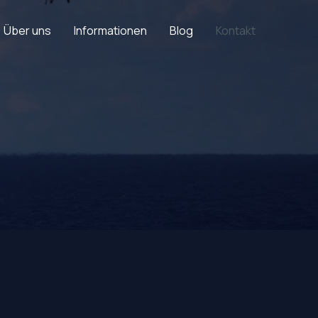
Über uns
Informationen
Blog
Kontakt