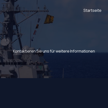
Startseite
Kontaktieren Sie uns für weitere Informationen