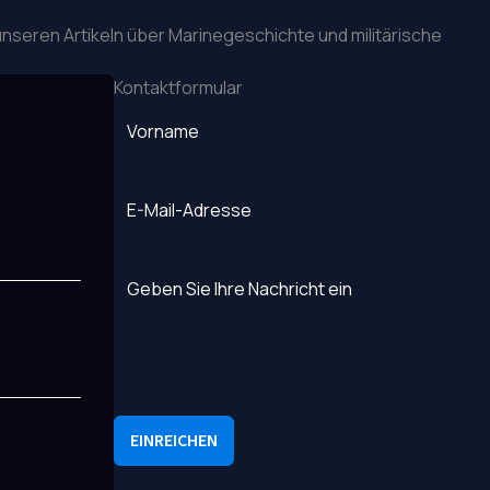
nseren Artikeln über Marinegeschichte und militärische
Kontaktformular
EINREICHEN