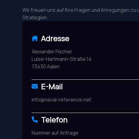
Wir freuen uns auf Ihre Fragen und Anregungen zu u
Strategien.
Adresse
Alexander Fischer
Luise-Hartmann-Straße 14
73430 Aalen
E-Mail
info@naval-reference.net
Telefon
Nummer auf Anfrage