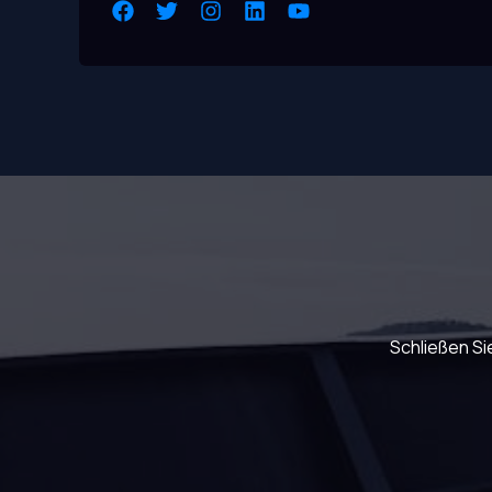
Schließen Si