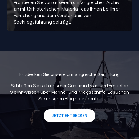
Profitieren Sie von unserem umfangreichen Archiv
an militärhistorischem Material, das Ihnen bei Ihrer
Forschung und dem Verständnis von
Seekriegsführung beiträgt.
Entdecken Sie unsere umfangreiche Sammlung
Schließen Sie sich unserer Community an und vertiefen
Sie Ihr Wissen über Marine- und Kriegsschiffe. Besuchen
Sie unseren Blog noch heute.
JETZT ENTDECKEN