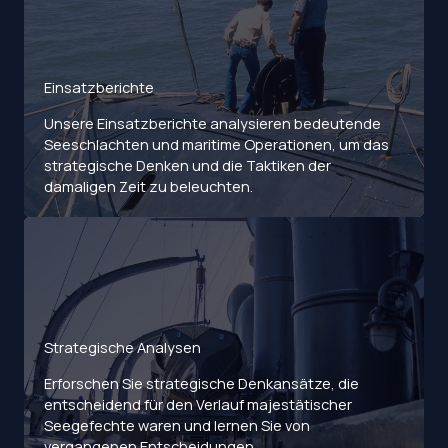
Einsatzberichte
Unsere Einsatzberichte analysieren bedeutende
Seeschlachten und maritime Operationen, um das
strategische Denken und die Taktiken der
damaligen Zeit zu beleuchten.
Strategische Analysen
Erforschen Sie strategische Denkansätze, die
entscheidend für den Verlauf majestätischer
Seegefechte waren und lernen Sie von
vergangenen Entscheidungen.