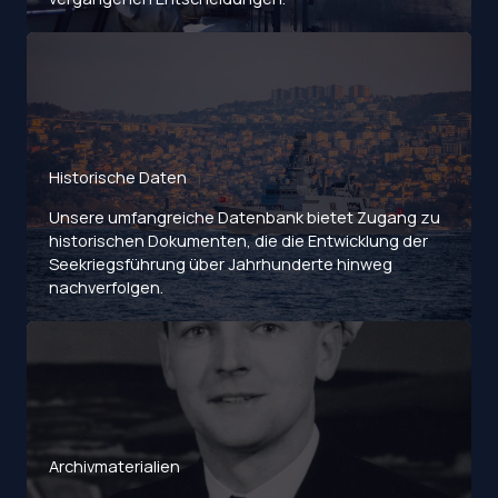
Historische Daten
Unsere umfangreiche Datenbank bietet Zugang zu
historischen Dokumenten, die die Entwicklung der
Seekriegsführung über Jahrhunderte hinweg
nachverfolgen.
Archivmaterialien