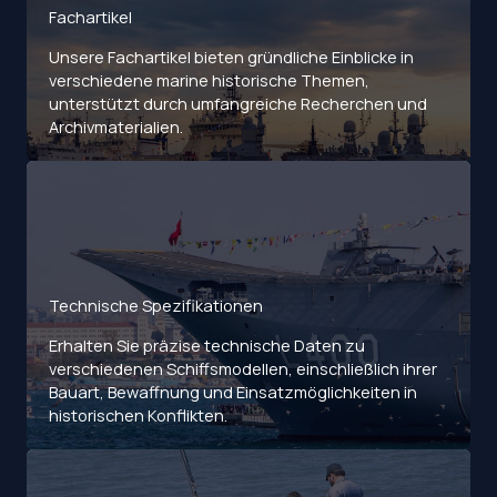
Fachartikel
Unsere Fachartikel bieten gründliche Einblicke in
verschiedene marine historische Themen,
unterstützt durch umfangreiche Recherchen und
Archivmaterialien.
Technische Spezifikationen
Erhalten Sie präzise technische Daten zu
verschiedenen Schiffsmodellen, einschließlich ihrer
Bauart, Bewaffnung und Einsatzmöglichkeiten in
historischen Konflikten.